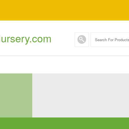
ursery.com